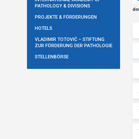
PATHOLOGY & DIVISIONS
do
PROJEKTE & FÖRDERUNGEN
HOTELS
VLADIMIR TOTOVIĆ – STIFTUNG
ZUR FÖRDERUNG DER PATHOLOGIE
STELLENBÖRSE