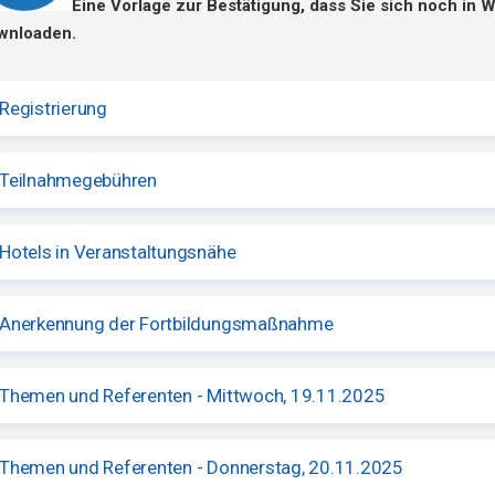
Eine Vorlage zur Bestätigung, dass Sie sich noch in 
wnloaden.
Registrierung
Teilnahmegebühren
Hotels in Veranstaltungsnähe
Anerkennung der Fortbildungsmaßnahme
Themen und Referenten - Mittwoch, 19.11.2025
Themen und Referenten - Donnerstag, 20.11.2025