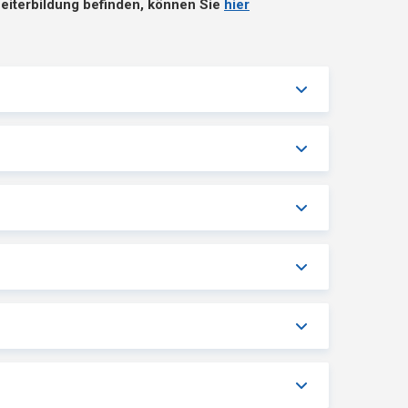
Weiterbildung befinden, können Sie
hier