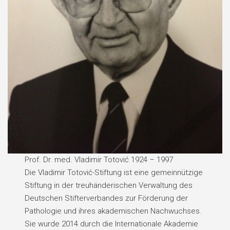
Prof. Dr. med. Vladimir Totović 1924 – 1997
Die Vladimir Totović-Stiftung ist eine gemeinnützige
Stiftung in der treuhänderischen Verwaltung des
Deutschen Stifterverbandes zur Förderung der
Pathologie und ihres akademischen Nachwuchses.
Sie wurde 2014 durch die Internationale Akademie