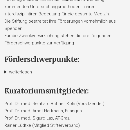
kommenden Untersuchungsmethoden in ihrer
interdisziplinären Bedeutung für die gesamte Medizin.
Die Stiftung bestreitet ihre Förderungen vornehmlich aus
Spenden.
Für die Zweckverwirklichung stehen die drei folgenden
Förderschwerpunkte zur Verfügung
Förderschwerpunkte:
weiterlesen
Kuratoriumsmitglieder:
Prof. Dr. med. Reinhard Büttner, Köln (Vorsitzender)
Prof. Dr. med. Arndt Hartmann, Erlangen
Prof. Dr. med. Sigurd Lax, AT-Graz
Rainer Lüdtke (Mitglied Stifterverband)