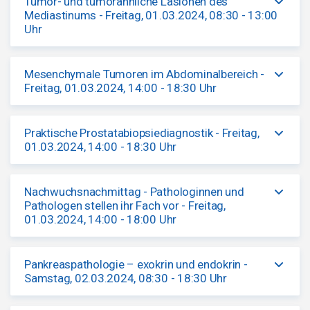
Tumor- und tumorähnliche Läsionen des
Mediastinums - Freitag, 01.03.2024, 08:30 - 13:00
Uhr
Mesenchymale Tumoren im Abdominalbereich -
Freitag, 01.03.2024, 14:00 - 18:30 Uhr
Praktische Prostatabiopsiediagnostik - Freitag,
01.03.2024, 14:00 - 18:30 Uhr
Nachwuchsnachmittag - Pathologinnen und
Pathologen stellen ihr Fach vor - Freitag,
01.03.2024, 14:00 - 18:00 Uhr
Pankreaspathologie – exokrin und endokrin -
Samstag, 02.03.2024, 08:30 - 18:30 Uhr