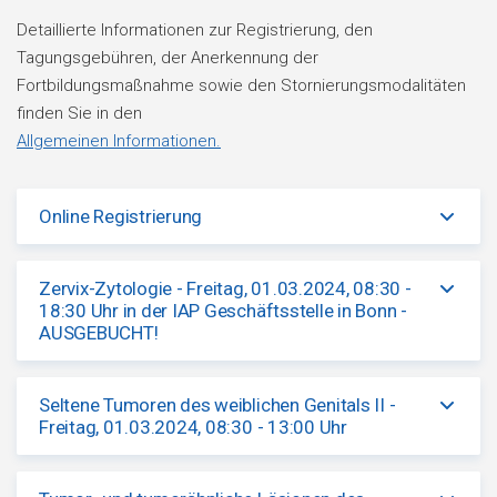
Detaillierte Informationen zur Registrierung, den
Tagungsgebühren, der Anerkennung der
Fortbildungsmaßnahme sowie den Stornierungsmodalitäten
finden Sie in den
Allgemeinen Informationen.
Online Registrierung
Zervix-Zytologie - Freitag, 01.03.2024, 08:30 -
18:30 Uhr in der IAP Geschäftsstelle in Bonn -
AUSGEBUCHT!
Seltene Tumoren des weiblichen Genitals II -
Freitag, 01.03.2024, 08:30 - 13:00 Uhr