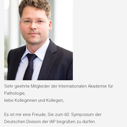
Sehr geehrte Mitglieder der Internationalen Akademie für
Pathologie,
liebe Kolleginnen und Kollegen,
Es ist mir eine Freude, Sie zum 60. Symposium der
Deutschen Division der IAP begrüßen zu dürfen.