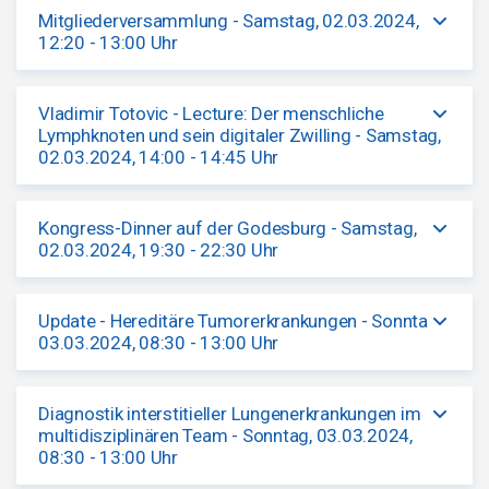
Mitgliederversammlung - Samstag, 02.03.2024,
12:20 - 13:00 Uhr
Vladimir Totovic - Lecture: Der menschliche
Lymphknoten und sein digitaler Zwilling - Samstag,
02.03.2024, 14:00 - 14:45 Uhr
Kongress-Dinner auf der Godesburg - Samstag,
02.03.2024, 19:30 - 22:30 Uhr
Update - Hereditäre Tumorerkrankungen - Sonntag,
03.03.2024, 08:30 - 13:00 Uhr
Diagnostik interstitieller Lungenerkrankungen im
multidisziplinären Team - Sonntag, 03.03.2024,
08:30 - 13:00 Uhr