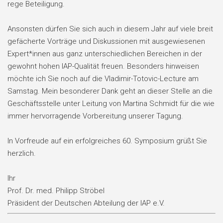
rege Beteiligung.
Ansonsten dürfen Sie sich auch in diesem Jahr auf viele breit
gefächerte Vorträge und Diskussionen mit ausgewiesenen
Expert*innen aus ganz unterschiedlichen Bereichen in der
gewohnt hohen IAP-Qualität freuen. Besonders hinweisen
möchte ich Sie noch auf die Vladimir-Totovic-Lecture am
Samstag. Mein besonderer Dank geht an dieser Stelle an die
Geschäftsstelle unter Leitung von Martina Schmidt für die wie
immer hervorragende Vorbereitung unserer Tagung.
In Vorfreude auf ein erfolgreiches 60. Symposium grüßt Sie
herzlich.
Ihr
Prof. Dr. med. Philipp Ströbel
Präsident der Deutschen Abteilung der IAP e.V.