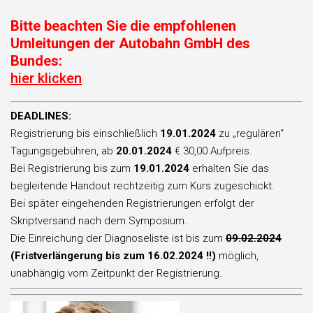
Bitte beachten Sie die empfohlenen
Umleitungen der Autobahn GmbH des
Bundes:
hier klicken
DEADLINES:
Registrierung bis einschließlich
19.01.2024
zu „regulären“
Tagungsgebühren, ab
20.01.2024
€ 30,00 Aufpreis.
Bei Registrierung bis zum
19.01.2024
erhalten Sie das
begleitende Handout rechtzeitig zum Kurs zugeschickt.
Bei später eingehenden Registrierungen erfolgt der
Skriptversand nach dem Symposium.
Die Einreichung der Diagnoseliste ist bis zum
09.02.2024
(Fristverlängerung bis zum 16.02.2024 !!)
möglich,
unabhängig vom Zeitpunkt der Registrierung.