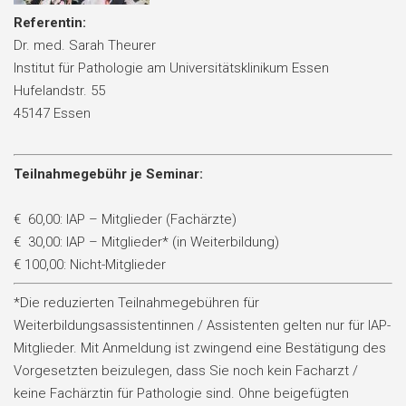
Referentin:
Dr. med. Sarah Theurer
Institut für Pathologie am Universitätsklinikum Essen
Hufelandstr. 55
45147 Essen
Teilnahmegebühr je Seminar:
€ 60,00: IAP – Mitglieder (Fachärzte)
€ 30,00: IAP – Mitglieder* (in Weiterbildung)
€ 100,00: Nicht-Mitglieder
*Die reduzierten Teilnahmegebühren für
Weiterbildungsassistentinnen / Assistenten gelten nur für IAP-
Mitglieder. Mit Anmeldung ist zwingend eine Bestätigung des
Vorgesetzten beizulegen, dass Sie noch kein Facharzt /
keine Fachärztin für Pathologie sind. Ohne beigefügten