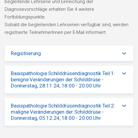
begleitende Lehrserie und Einreichung der
Diagnosevorschläge erhalten Sie 4 weitere
Fortbildungspunkte.
Sobald die begleitenden Lehrserien verfügbar sind, werden
registrierte TeilnehmerInnen per E-Mail informiert.
Registrierung
Basispathologie Schilddrüsendiagnostik Teil 1:
benigne Veränderungen der Schilddrüse -
Donnerstag, 28.11.24, 18:00 - 20:00 Uhr
Basispathologie Schilddrüsendiagnostik Teil 2:
maligne Veränderungen der Schilddrüse -
Donnerstag, 05.12.24, 18:00 - 20:00 Uhr