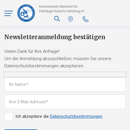
Internationale Akademie für
Pathologie
Deutsche Abteilung e.V.
Newsletteranmeldung bestätigen
Vielen Dank für Ihre Anfrage!
Um die Anmeldung abzuschließen, müssen Sie unsere
Datenschutzbestimmungen akzeptieren.
Ich akzeptiere die
Datenschutzbestimmungen